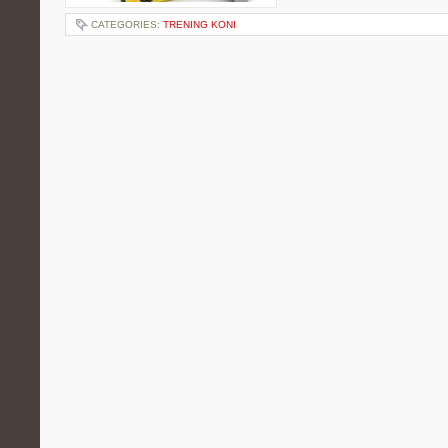
CATEGORIES:
TRENING KONI