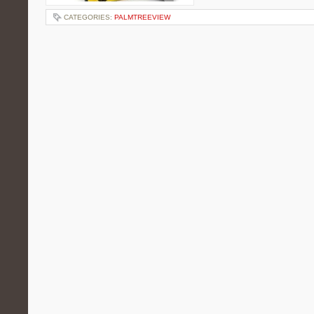
CATEGORIES:
PALMTREEVIEW