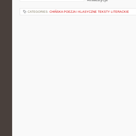
CATEGORIES:
CHIŃSKA POEZJA I KLASYCZNE TEKSTY LITERACKIE