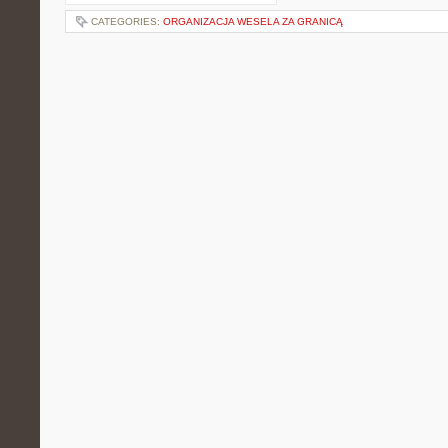
CATEGORIES:
ORGANIZACJA WESELA ZA GRANICĄ