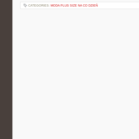
CATEGORIES:
MODA PLUS SIZE NA CO DZIEŃ