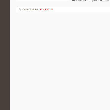
CATEGORIES:
EDUKACJA