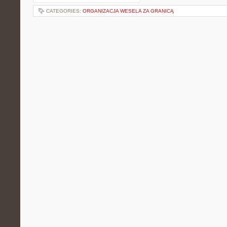
CATEGORIES:
ORGANIZACJA WESELA ZA GRANICĄ