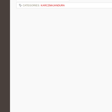
CATEGORIES:
KARCZMAJANDURA