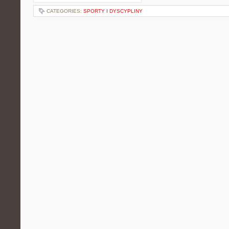
CATEGORIES:
SPORTY I DYSCYPLINY