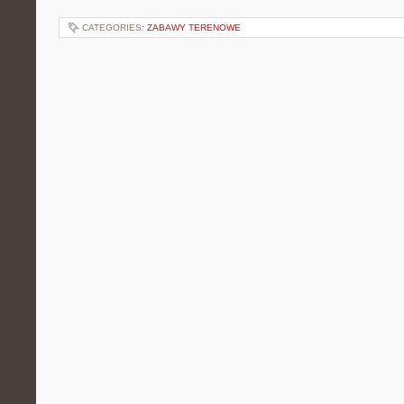
CATEGORIES:
ZABAWY TERENOWE