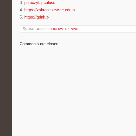
3.
przeczytaj całość
4.
https://zsbroniszewice.edu.pl
5.
https://gdnk.pl
CATEGORIES:
DOMOWY TRENING
Comments are closed.