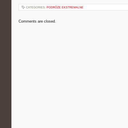
CATEGORIES:
PODRÓŻE EKSTREMALNE
Comments are closed.