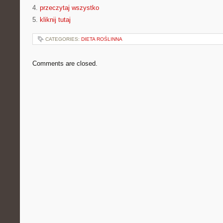
4.
przeczytaj wszystko
5.
kliknij tutaj
CATEGORIES:
DIETA ROŚLINNA
Comments are closed.