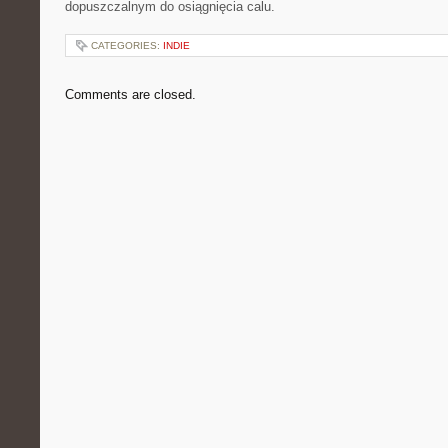
dopuszczalnym do osiągnięcia calu.
CATEGORIES:
INDIE
Comments are closed.