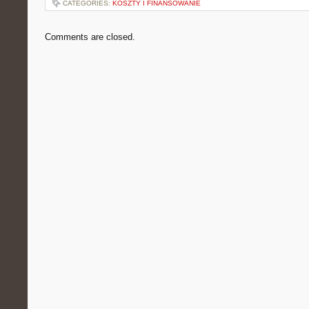
CATEGORIES:
KOSZTY I FINANSOWANIE
Comments are closed.