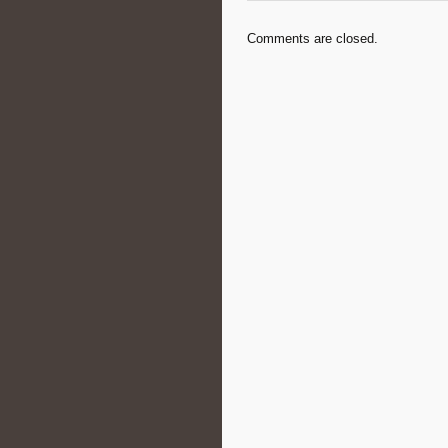
Comments are closed.