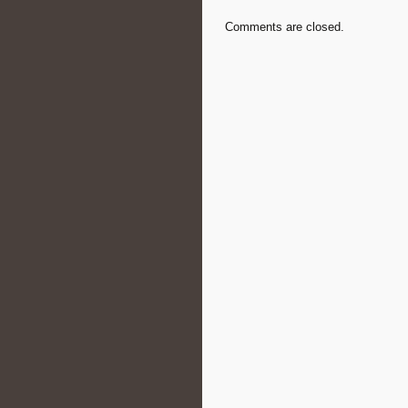
Comments are closed.