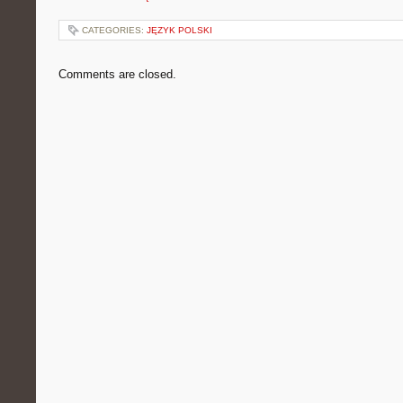
CATEGORIES:
JĘZYK POLSKI
Comments are closed.