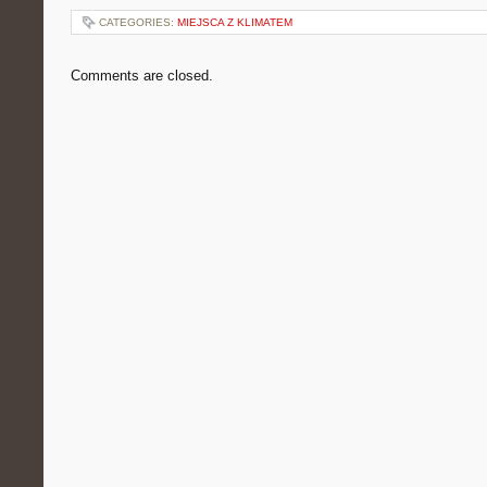
CATEGORIES:
MIEJSCA Z KLIMATEM
Comments are closed.