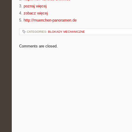
3.
poznaj więcej
4.
zobacz więcej
5.
http://muenchen-panoramen.de
CATEGORIES:
BLOKADY MECHANICZNE
Comments are closed.