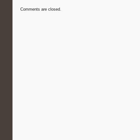
Comments are closed.