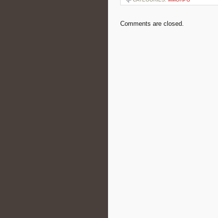
Comments are closed.