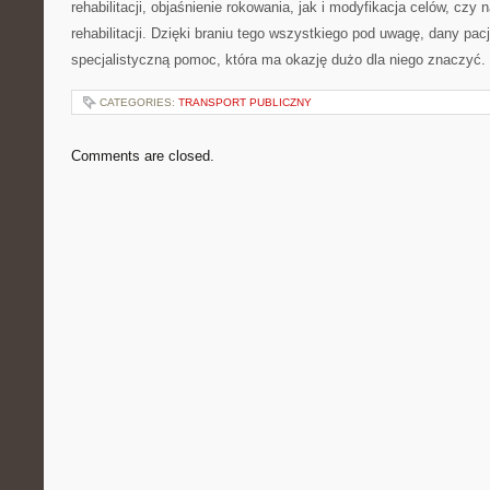
rehabilitacji, objaśnienie rokowania, jak i modyfikacja celów, czy
rehabilitacji. Dzięki braniu tego wszystkiego pod uwagę, dany pa
specjalistyczną pomoc, która ma okazję dużo dla niego znaczyć.
CATEGORIES:
TRANSPORT PUBLICZNY
Comments are closed.