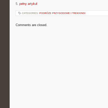
5.
pełny artykuł
CATEGORIES:
PODRÓŻE PRZYGODOWE I TREKKINGI
Comments are closed.