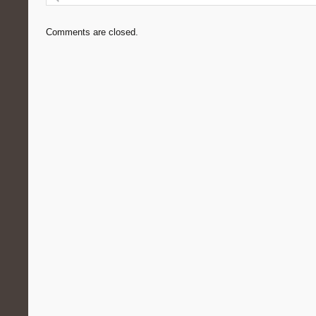
Comments are closed.