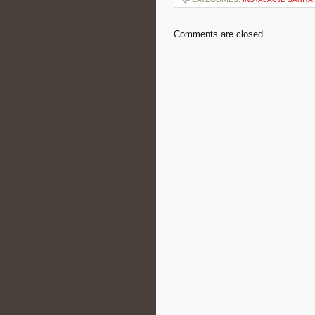
Comments are closed.