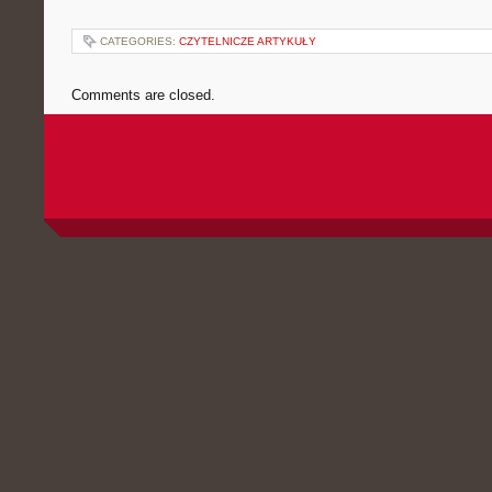
CATEGORIES:
CZYTELNICZE ARTYKUŁY
Comments are closed.