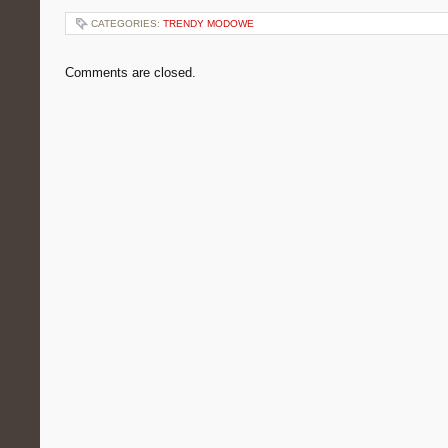
CATEGORIES:
TRENDY MODOWE
Comments are closed.