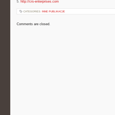
5.
http://crs-enterprises.com
CATEGORIES:
INNE PUBLIKACJE
Comments are closed.