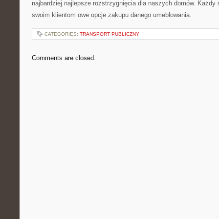
najbardziej najlepsze rozstrzygnięcia dla naszych domów. Każdy
swoim klientom owe opcje zakupu danego umeblowania.
CATEGORIES:
TRANSPORT PUBLICZNY
Comments are closed.