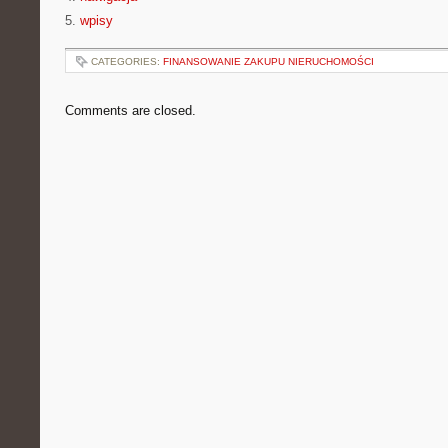
5.
wpisy
CATEGORIES:
FINANSOWANIE ZAKUPU NIERUCHOMOŚCI
Comments are closed.