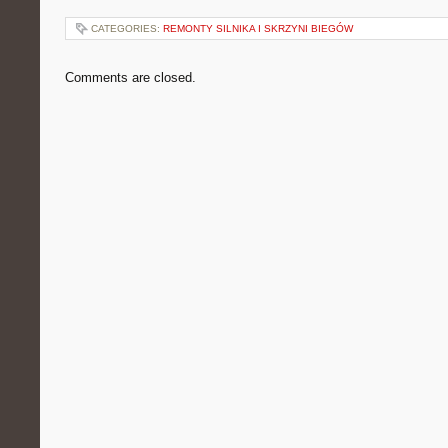
CATEGORIES:
REMONTY SILNIKA I SKRZYNI BIEGÓW
Comments are closed.