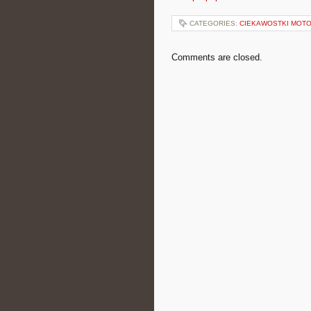
CATEGORIES:
CIEKAWOSTKI MOT
Comments are closed.