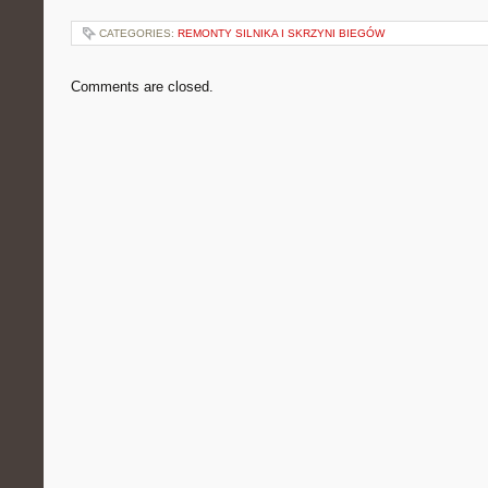
CATEGORIES:
REMONTY SILNIKA I SKRZYNI BIEGÓW
Comments are closed.