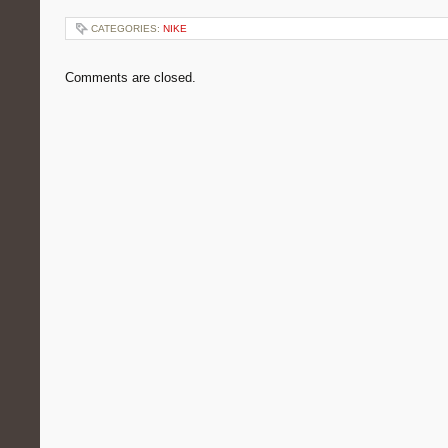
CATEGORIES:
NIKE
Comments are closed.