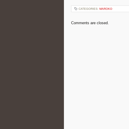
CATEGORIES:
MAROKO
Comments are closed.