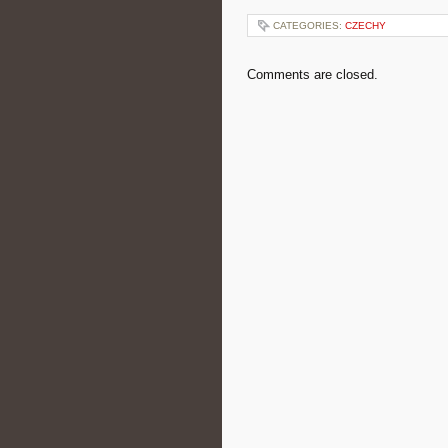
CATEGORIES:
CZECHY
Comments are closed.