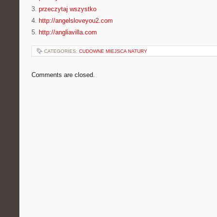
3.
przeczytaj wszystko
4.
http://angelsloveyou2.com
5.
http://angliavilla.com
CATEGORIES:
CUDOWNE MIEJSCA NATURY
Comments are closed.