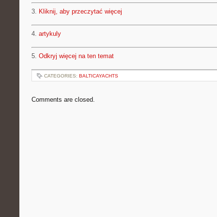
3.
Kliknij, aby przeczytać więcej
4.
artykuly
5.
Odkryj więcej na ten temat
CATEGORIES:
BALTICAYACHTS
Comments are closed.