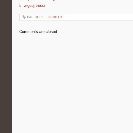
5.
więcej treści
CATEGORIES:
BENTLEY
Comments are closed.