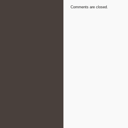
Comments are closed.