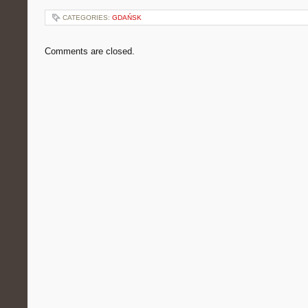
CATEGORIES:
GDAŃSK
Comments are closed.