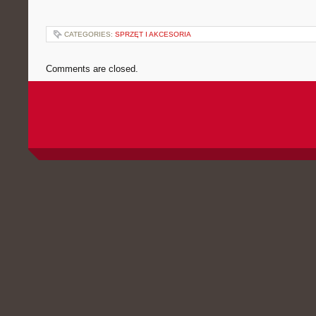
CATEGORIES:
SPRZĘT I AKCESORIA
Comments are closed.